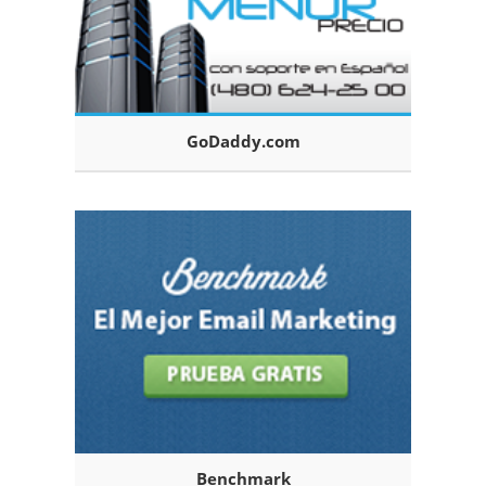
GoDaddy.com
Benchmark