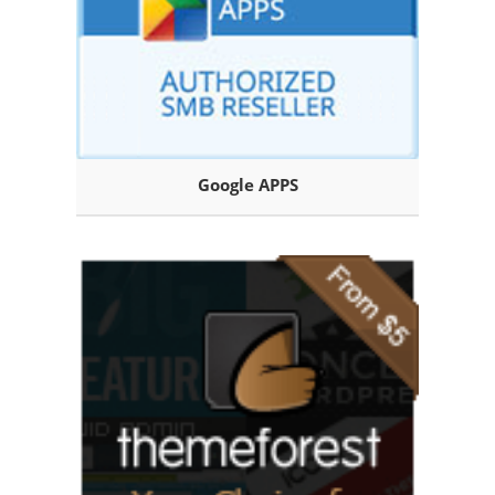
Google APPS