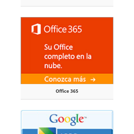
Office 365