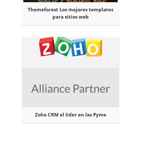
Themeforest Los mejores templates
para sitios web
Zoho CRM el líder en las Pyme