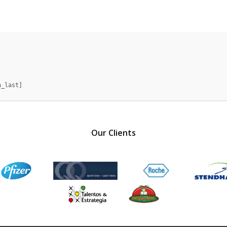
Our Clients