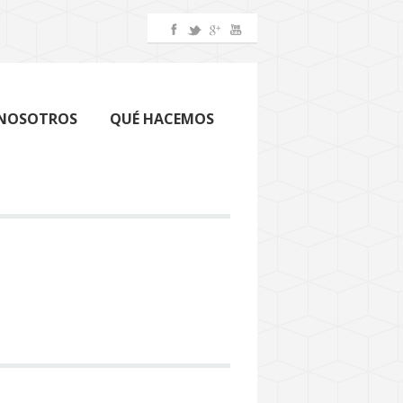
 NOSOTROS
QUÉ HACEMOS