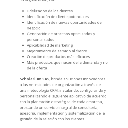
Fidelización de los clientes
Identificación de cliente potenciales
Identificación de nuevas oportunidades de
negocio
Generación de procesos optimizados y
personalizados
Aplicabilidad de marketing
Mejoramiento de servicio al cliente
Creación de productos más eficaces
Más productos que nacen de la demanda y no
de la oferta
Scholarium SAS
, brinda soluciones innovadoras
a las necesidades de organización a través de
una metodología CRM, instalando, configurando y
personalizando el siguiente aplicativo de acuerdo
con la planeación estratégica de cada empresa,
prestando un servicio integral de consultoría,
asesoría, implementación y sistematización de la
gestión de la relación con los clientes.