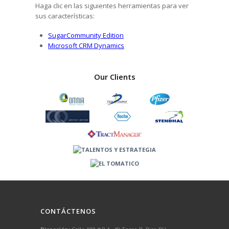
Haga clic en las siguientes herramientas para ver
sus características:
SugarCommunity Edition
Microsoft CRM Dynamics
Our Clients
CONTÁCTENOS