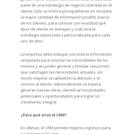
parte de una estrategia de negocio centrada en el
cliente. Esta se enfoca principalmente en recopilar
la mayor cantidad de información posible acerca
de los clientes, para conocer con exactitud qué
tipos de cliente se manejan y cuál será la
estrategia optimizada y personalizada para cada
uno de ellos.
La empresa debe trabajar con toda la información
recopilada para conocer las necesidades de los
mismos y así poder generar y brindar soluciones
que satisfagan las necesidades actuales, así
mismo mejorar la calidad en la atención y el
servicio al cliente. Adicionalmente se espera
generar nuevas ideas, identificar necesidades
potenciales y oportunidades para lograr un
crecimiento integral.
¿Para qué sirve el CRM?
En últimas, el CRM permite mejores ingresos para
su organización, con: